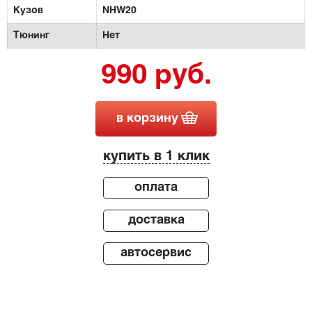
Кузов
NHW20
Тюнинг
Нет
990 руб.
в корзину
купить в 1 клик
оплата
доставка
автосервис