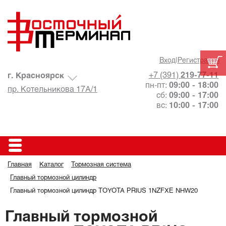
Вход
|
Регистрация
+7 (391)
219-77-11
г. Красноярск
пн-пт:
09:00 - 18:00
пр. Котельникова 17А/1
сб:
09:00 - 17:00
вс:
10:00 - 17:00
Главная
Каталог
Тормозная система
Главный тормозной цилиндр
Главный тормозной цилиндр TOYOTA PRIUS 1NZFXE NHW20
Главный тормозной