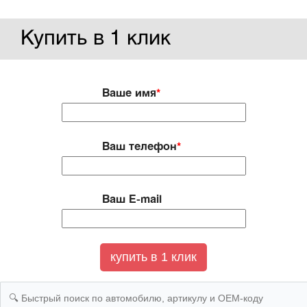
Купить в 1 клик
Ваше имя
*
Ваш телефон
*
Ваш E-mail