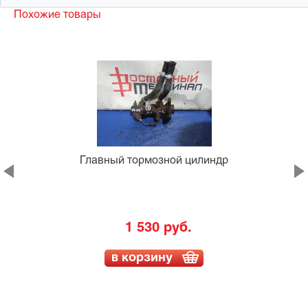
Похожие товары
Главный тормозной цилиндр
1 530 руб.
в корзину