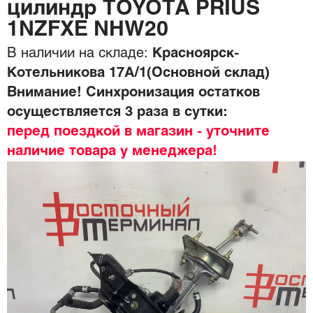
цилиндр TOYOTA PRIUS
1NZFXE NHW20
В наличии на складе:
Красноярск-
Котельникова 17А/1(Основной склад)
Внимание! Синхронизация остатков
осуществляется 3 раза в сутки:
перед поездкой в магазин - уточните
наличие товара у менеджера!