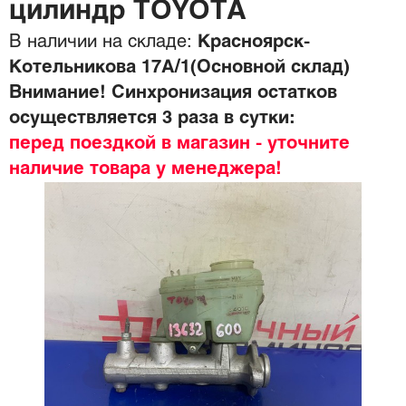
цилиндр TOYOTA
В наличии на складе:
Красноярск-
Котельникова 17А/1(Основной склад)
Внимание! Синхронизация остатков
осуществляется 3 раза в сутки:
перед поездкой в магазин - уточните
наличие товара у менеджера!