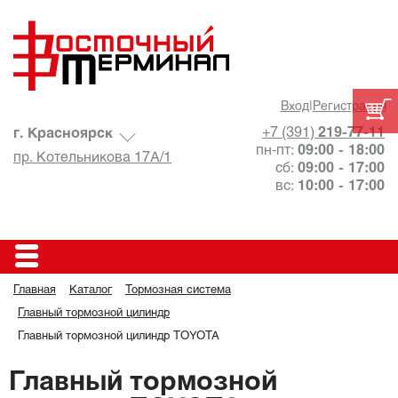
Вход
|
Регистрация
+7 (391)
219-77-11
г. Красноярск
пн-пт:
09:00 - 18:00
пр. Котельникова 17А/1
сб:
09:00 - 17:00
вс:
10:00 - 17:00
Главная
Каталог
Тормозная система
Главный тормозной цилиндр
Главный тормозной цилиндр TOYOTA
Главный тормозной