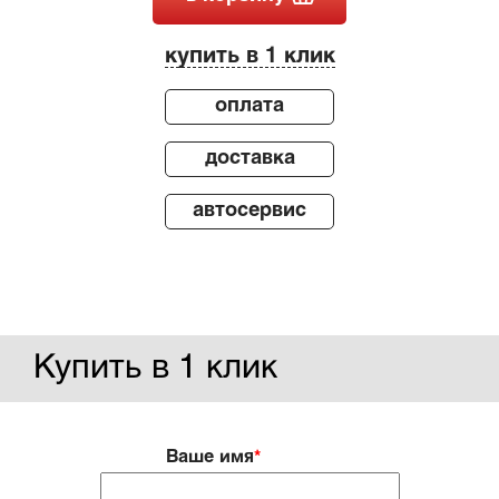
купить в 1 клик
оплата
доставка
автосервис
Купить в 1 клик
Ваше имя
*