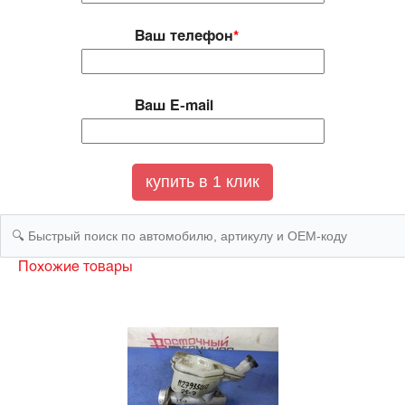
Ваш телефон
*
Ваш E-mail
Похожие товары