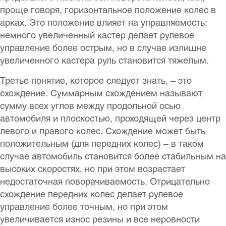
проще говоря, горизонтальное положение колес в
арках. Это положение влияет на управляемость:
немного увеличенный кастер делает рулевое
управление более острым, но в случае излишне
увеличенного кастера руль становится тяжелым.
Третье понятие, которое следует знать, – это
схождение. Суммарным схождением называют
сумму всех углов между продольной осью
автомобиля и плоскостью, проходящей через центр
левого и правого колес. Схождение может быть
положительным (для передних колес) – в таком
случае автомобиль становится более стабильным на
высоких скоростях, но при этом возрастает
недостаточная поворачиваемость. Отрицательно
схождение передних колес делает рулевое
управление более точным, но при этом
увеличивается износ резины и все неровности