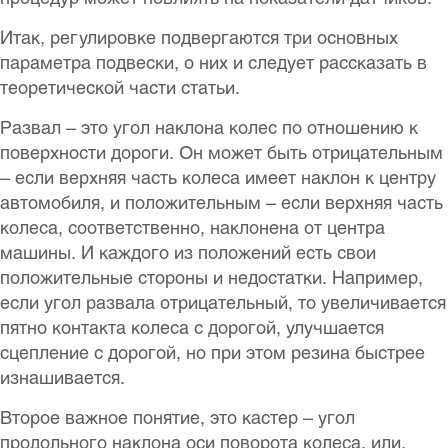
Итак, регулировке подвергаются три основных
параметра подвески, о них и следует рассказать в
теоретической части статьи.
Развал – это угол наклона колес по отношению к
поверхности дороги. Он может быть отрицательным
– если верхняя часть колеса имеет наклон к центру
автомобиля, и положительным – если верхняя часть
колеса, соответственно, наклонена от центра
машины. И каждого из положений есть свои
положительные стороны и недостатки. Например,
если угол развала отрицательный, то увеличивается
пятно контакта колеса с дорогой, улучшается
сцепление с дорогой, но при этом резина быстрее
изнашивается.
Второе важное понятие, это кастер – угол
продольного наклона оси поворота колеса, или,