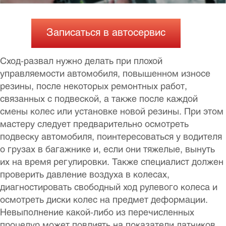
Записаться в автосервис
Сход-развал нужно делать при плохой
управляемости автомобиля, повышенном износе
резины, после некоторых ремонтных работ,
связанных с подвеской, а также после каждой
смены колес или установке новой резины. При этом
мастеру следует предварительно осмотреть
подвеску автомобиля, поинтересоваться у водителя
о грузах в багажнике и, если они тяжелые, вынуть
их на время регулировки. Также специалист должен
проверить давление воздуха в колесах,
диагностировать свободный ход рулевого колеса и
осмотреть диски колес на предмет деформации.
Невыполнение какой-либо из перечисленных
процедур может повлиять на показатели датчиков.