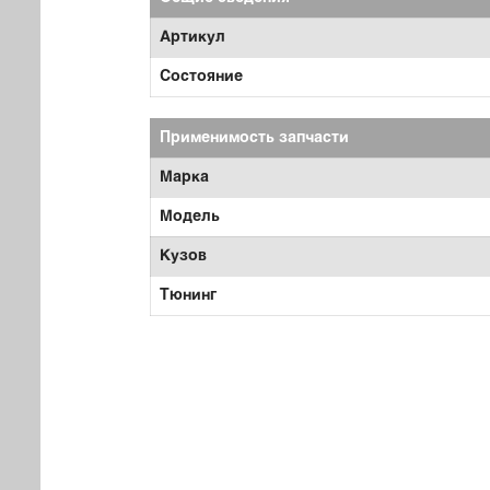
Артикул
Состояние
Применимость запчасти
Марка
Модель
Кузов
Тюнинг