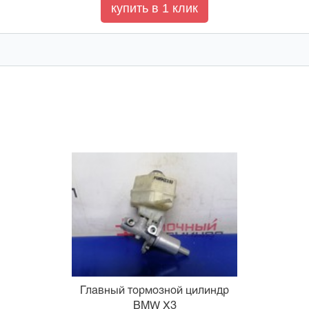
Главный тормозной цилиндр
BMW X3