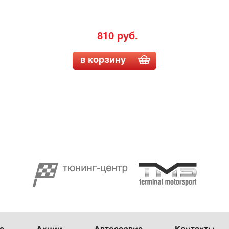
810 руб.
в корзину