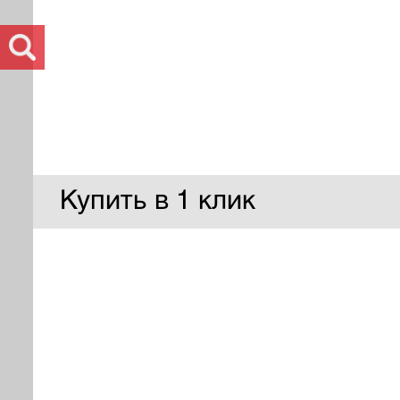
Купить в 1 клик