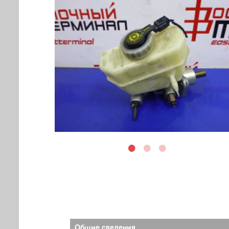
Общие сведения