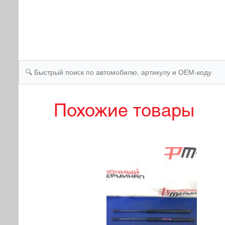
Похожие товары