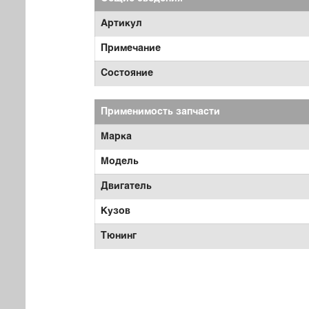
Артикул
Примечание
Состояние
Применимость запчасти
Марка
Модель
Двигатель
Кузов
Тюнинг