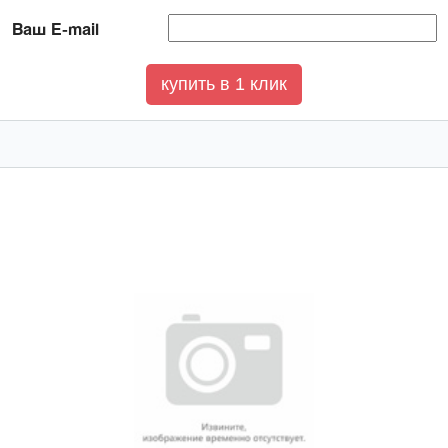
Ваш E-mail