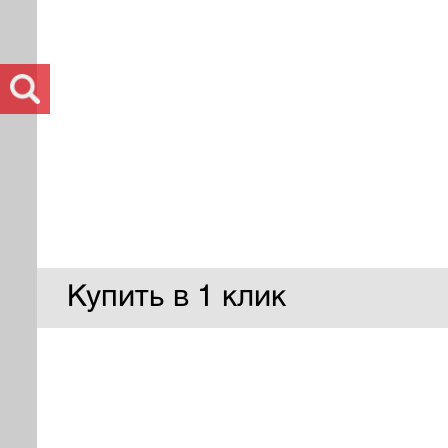
Купить в 1 клик