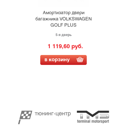
Амортизатор двери
багажника VOLKSWAGEN
GOLF PLUS
5-я дверь
1 119,60 руб.
в корзину