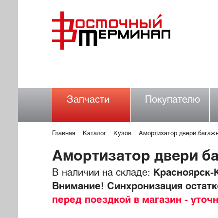
Запчасти
Покупателю
Главная
Каталог
Кузов
Амортизатор двери багаж
Амортизатор двери 
В наличии на складе:
Красноярск-К
Внимание! Синхронизация остатко
перед поездкой в магазин - уточ