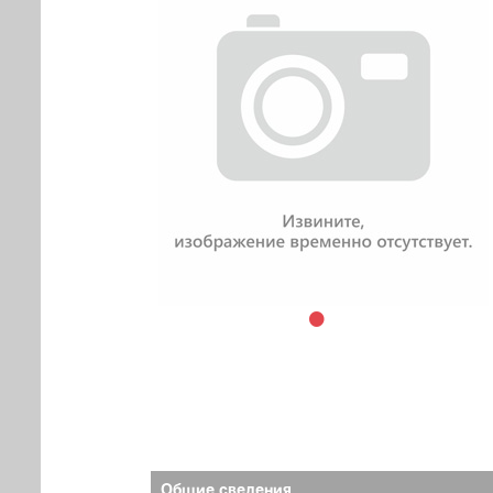
Общие сведения