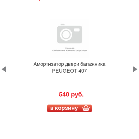
а
Амортизатор двери багажника
PEUGEOT 407
540 руб.
в корзину