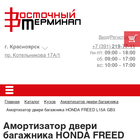
Вход
|
Регистрация
+7 (391)
219-77-11
г. Красноярск
пн-пт:
09:00 - 18:00
пр. Котельникова 17А/1
сб:
09:00 - 17:00
вс:
10:00 - 17:00
Главная
Каталог
Кузов
Амортизатор двери багажника
Амортизатор двери багажника HONDA FREED L15A GB3
Амортизатор двери
багажника HONDA FREED