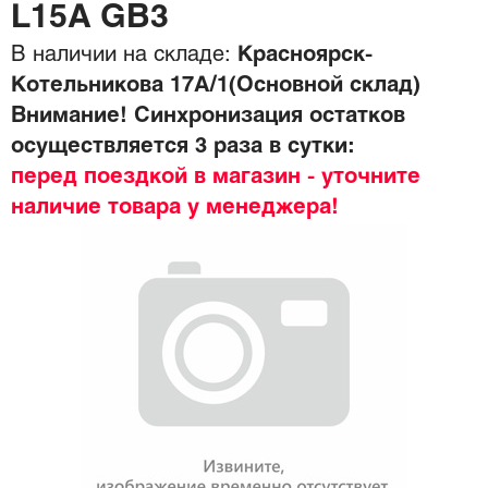
L15A GB3
В наличии на складе:
Красноярск-
Котельникова 17А/1(Основной склад)
Внимание! Синхронизация остатков
осуществляется 3 раза в сутки:
перед поездкой в магазин - уточните
наличие товара у менеджера!