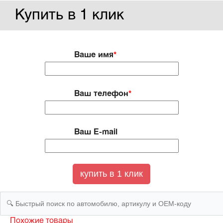
Купить в 1 клик
Ваше имя
*
Ваш телефон
*
Ваш E-mail
Похожие товары