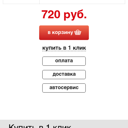
720 руб.
в корзину
купить в 1 клик
оплата
доставка
автосервис