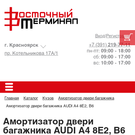
Вход
|
Регистрация
+7 (391)
219-77-11
г. Красноярск
пн-пт:
09:00 - 18:00
пр. Котельникова 17А/1
сб:
09:00 - 17:00
вс:
10:00 - 17:00
Главная
Каталог
Кузов
Амортизатор двери багажника
Амортизатор двери багажника AUDI A4 8E2, B6
Амортизатор двери
багажника AUDI A4 8E2, B6