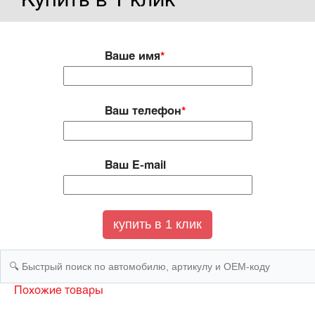
Купить в 1 клик
Ваше имя
*
Ваш телефон
*
Ваш E-mail
Похожие товары