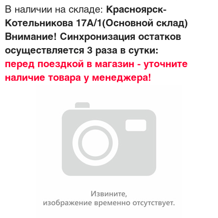
В наличии на складе:
Красноярск-
Котельникова 17А/1(Основной склад)
Внимание! Синхронизация остатков
осуществляется 3 раза в сутки:
перед поездкой в магазин - уточните
наличие товара у менеджера!