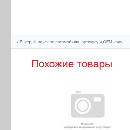
Похожие товары