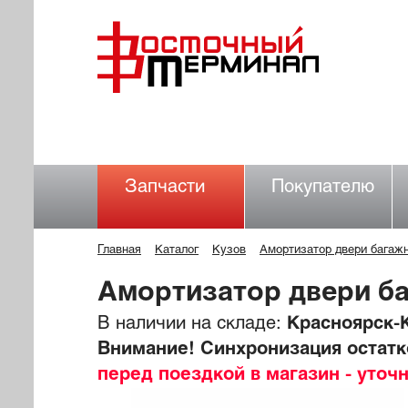
Запчасти
Покупателю
Главная
Каталог
Кузов
Амортизатор двери багаж
Амортизатор двери б
В наличии на складе:
Красноярск-К
Внимание! Синхронизация остатко
перед поездкой в магазин - уточ