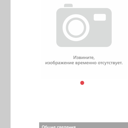
Общие сведения