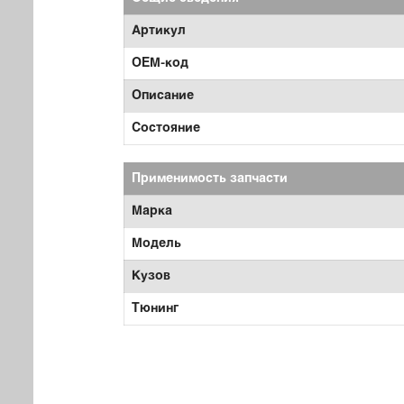
Артикул
OEM-код
Описание
Состояние
Применимость запчасти
Марка
Модель
Кузов
Тюнинг