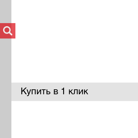
Купить в 1 клик