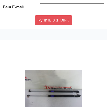
Ваш E-mail