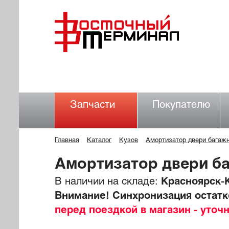
Запчасти
Покупателю
Главная
Каталог
Кузов
Амортизатор двери багаж
Амортизатор двери б
В наличии на складе:
Красноярск-К
Внимание! Синхронизация остатко
перед поездкой в магазин - уточ