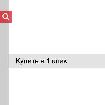
Купить в 1 клик