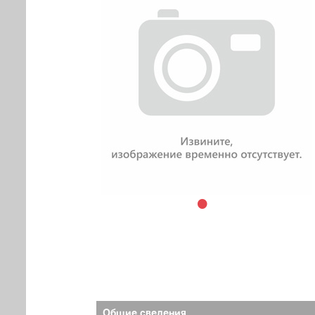
Общие сведения