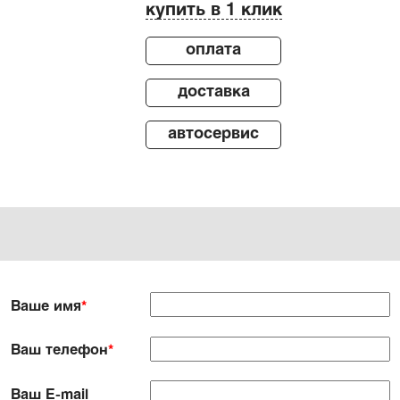
купить в 1 клик
оплата
доставка
автосервис
Ваше имя
*
Ваш телефон
*
Ваш E-mail