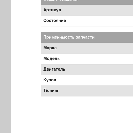
Артикул
Состояние
Применимость запчасти
Марка
Модель
Двигатель
Кузов
Тюнинг