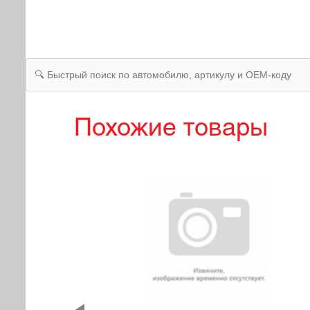
Похожие товары