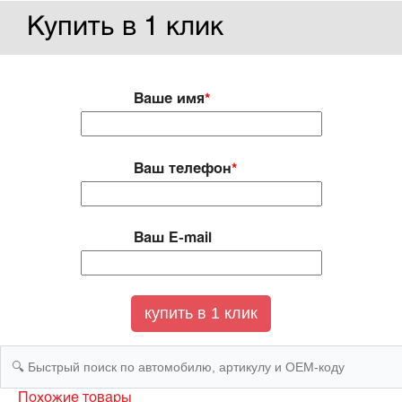
Купить в 1 клик
Ваше имя
*
Ваш телефон
*
Ваш E-mail
Похожие товары