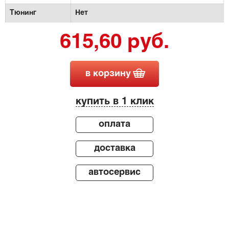
Тюнинг
Нет
615,60 руб.
в корзину
купить в 1 клик
оплата
доставка
автосервис