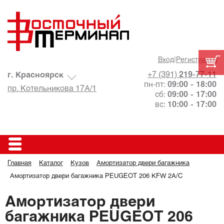
Вход
|
Регистрация
+7 (391)
219-77-11
г. Красноярск
пн-пт:
09:00 - 18:00
пр. Котельникова 17А/1
сб:
09:00 - 17:00
вс:
10:00 - 17:00
Главная
Каталог
Кузов
Амортизатор двери багажника
Амортизатор двери багажника PEUGEOT 206 KFW 2A/C
Амортизатор двери
багажника PEUGEOT 206