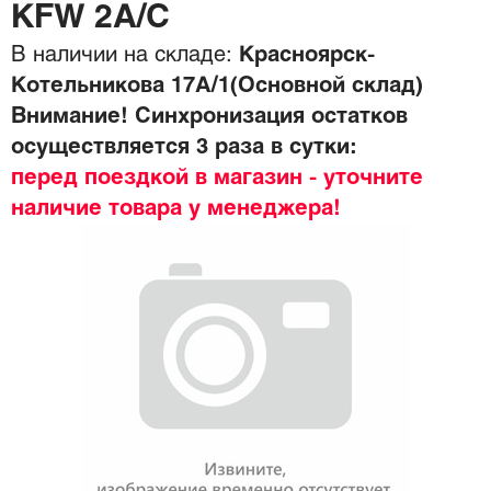
KFW 2A/C
В наличии на складе:
Красноярск-
Котельникова 17А/1(Основной склад)
Внимание! Синхронизация остатков
осуществляется 3 раза в сутки:
перед поездкой в магазин - уточните
наличие товара у менеджера!