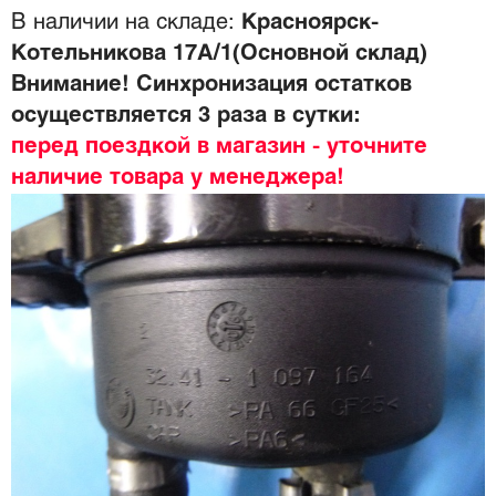
В наличии на складе:
Красноярск-
Котельникова 17А/1(Основной склад)
Внимание! Синхронизация остатков
осуществляется 3 раза в сутки:
перед поездкой в магазин - уточните
наличие товара у менеджера!