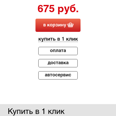
675 руб.
в корзину
купить в 1 клик
оплата
доставка
автосервис
Купить в 1 клик