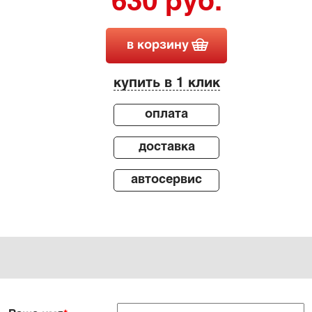
630 руб.
в корзину
купить в 1 клик
оплата
доставка
автосервис