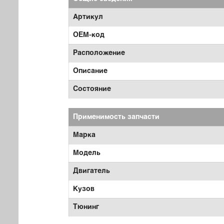
Артикул
OEM-код
Расположение
Описание
Состояние
Применимость запчасти
Марка
Модель
Двигатель
Кузов
Тюнинг