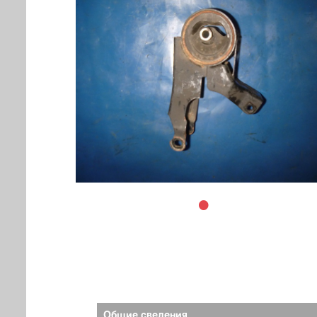
Общие сведения