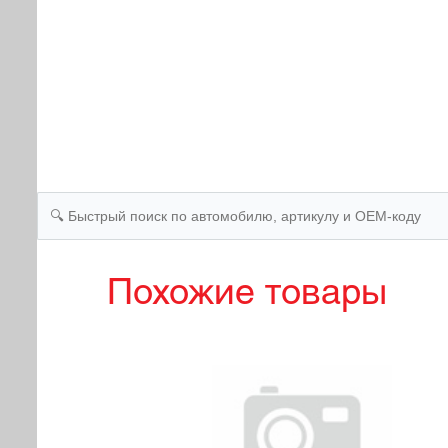
Похожие товары