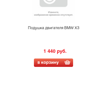
Подушка двигателя BMW X3
1 440 руб.
в корзину