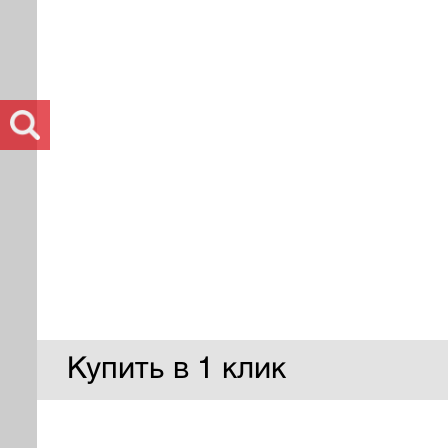
Купить в 1 клик