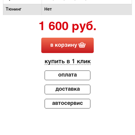
Тюнинг
Нет
1 600 руб.
в корзину
купить в 1 клик
оплата
доставка
автосервис