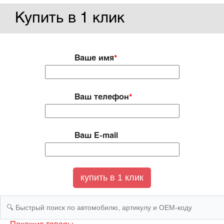
Купить в 1 клик
Ваше имя
*
Ваш телефон
*
Ваш E-mail