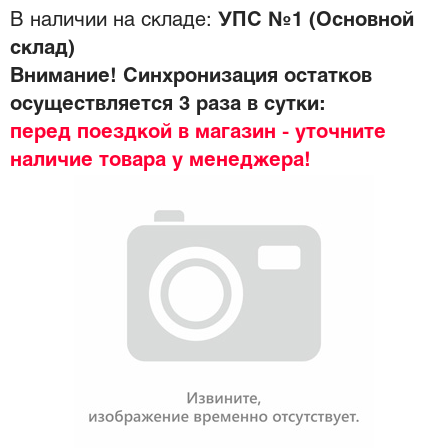
В наличии на складе:
УПС №1 (Основной
склад)
Внимание! Синхронизация остатков
осуществляется 3 раза в сутки:
перед поездкой в магазин - уточните
наличие товара у менеджера!