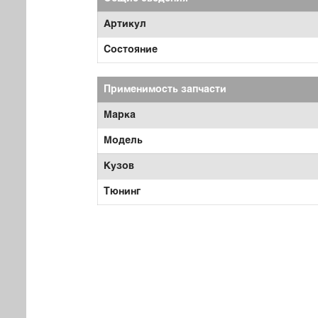
Артикул
Состояние
Применимость запчасти
Марка
Модель
Кузов
Тюнинг