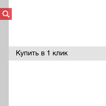
Купить в 1 клик