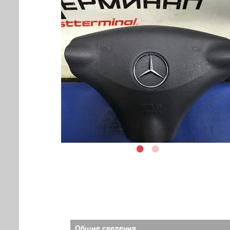
Общие сведения