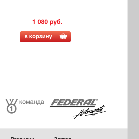
1 080 руб.
в корзину