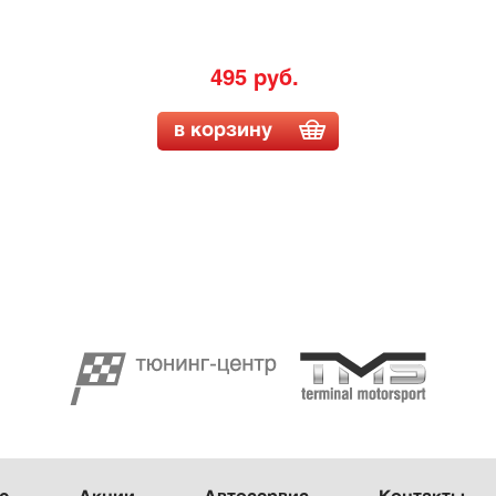
495 руб.
в корзину