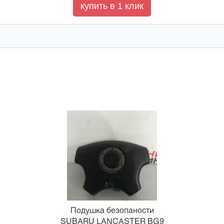
Подушка безопаности
SUBARU LANCASTER BG9