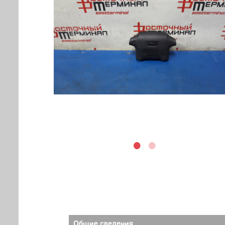
Общие сведения