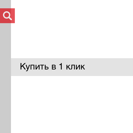
Купить в 1 клик