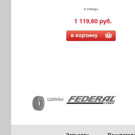
4 спицы
1 119,60 руб.
в корзину