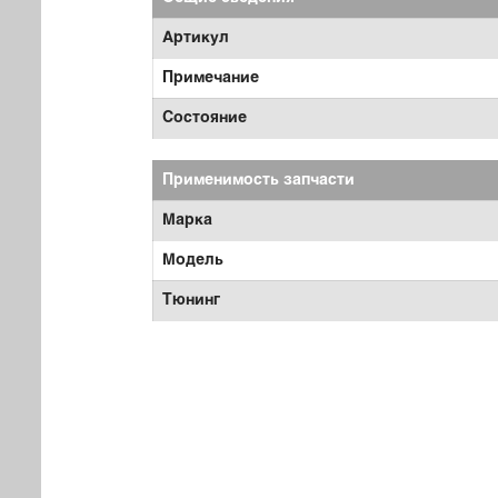
Артикул
Примечание
Состояние
Применимость запчасти
Марка
Модель
Тюнинг