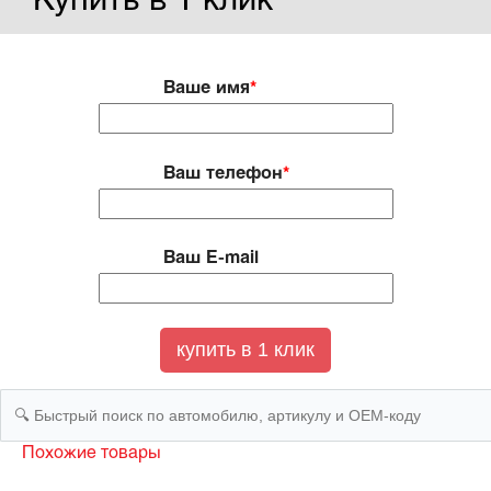
Купить в 1 клик
Ваше имя
*
Ваш телефон
*
Ваш E-mail
Похожие товары