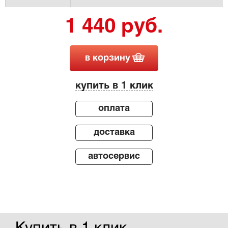
1 440 руб.
в корзину
купить в 1 клик
оплата
доставка
автосервис