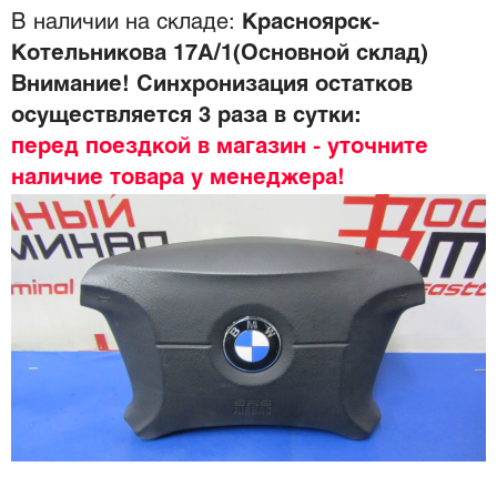
В наличии на складе:
Красноярск-
Котельникова 17А/1(Основной склад)
Внимание! Синхронизация остатков
осуществляется 3 раза в сутки:
перед поездкой в магазин - уточните
наличие товара у менеджера!