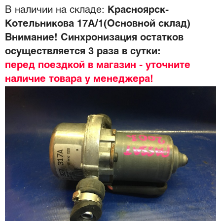
В наличии на складе:
Красноярск-
Котельникова 17А/1(Основной склад)
Внимание! Синхронизация остатков
осуществляется 3 раза в сутки:
перед поездкой в магазин - уточните
наличие товара у менеджера!