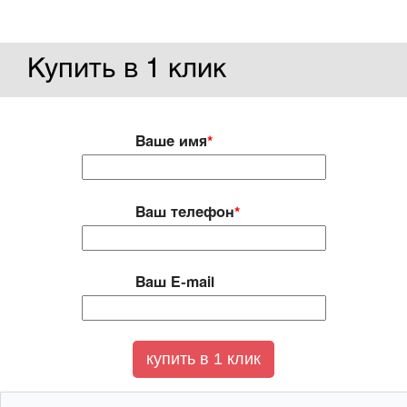
Купить в 1 клик
Ваше имя
*
Ваш телефон
*
Ваш E-mail