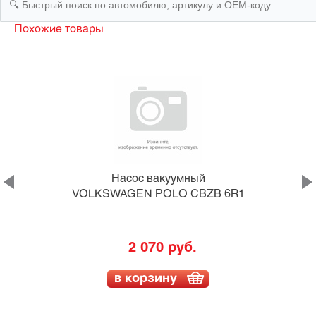
Похожие товары
Насос вакуумный
VOLKSWAGEN POLO CBZB 6R1
2 070 руб.
в корзину