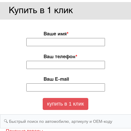
Купить в 1 клик
Ваше имя
*
Ваш телефон
*
Ваш E-mail