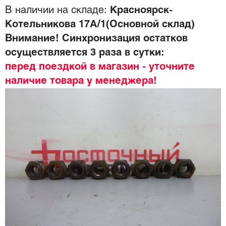
В наличии на складе:
Красноярск-
Котельникова 17А/1(Основной склад)
Внимание! Синхронизация остатков
осуществляется 3 раза в сутки:
перед поездкой в магазин - уточните
наличие товара у менеджера!