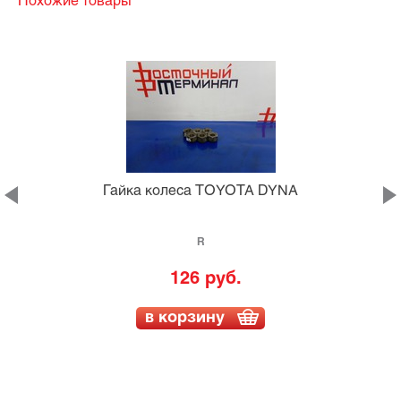
Похожие товары
Гайка колеса TOYOTA DYNA
R
126 руб.
в корзину