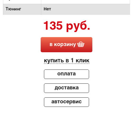
Тюнинг
Нет
135 руб.
в корзину
купить в 1 клик
оплата
доставка
автосервис