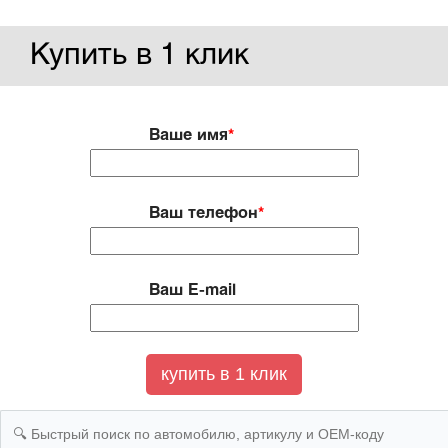
Купить в 1 клик
Ваше имя
*
Ваш телефон
*
Ваш E-mail