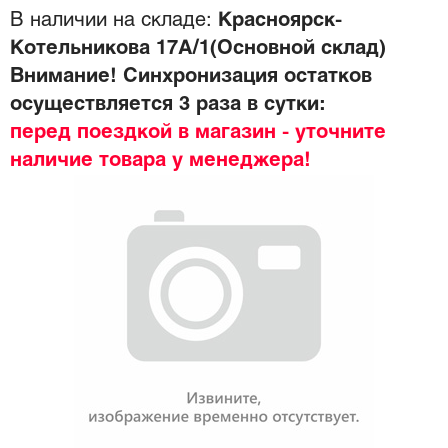
В наличии на складе:
Красноярск-
Котельникова 17А/1(Основной склад)
Внимание! Синхронизация остатков
осуществляется 3 раза в сутки:
перед поездкой в магазин - уточните
наличие товара у менеджера!