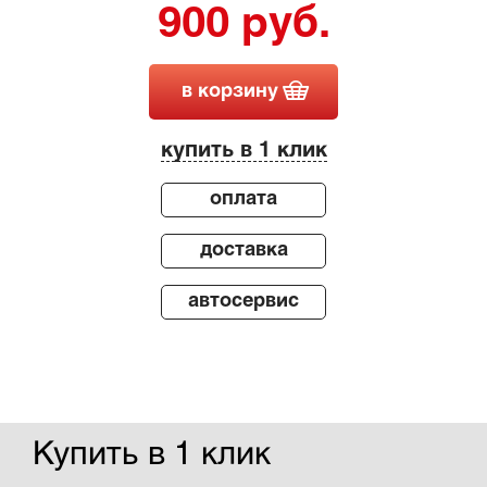
900 руб.
в корзину
купить в 1 клик
оплата
доставка
автосервис
Купить в 1 клик