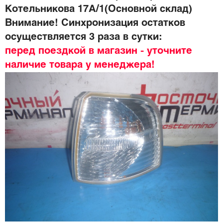
Котельникова 17А/1(Основной склад)
Внимание! Синхронизация остатков
осуществляется 3 раза в сутки:
перед поездкой в магазин - уточните
наличие товара у менеджера!