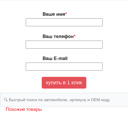
Ваше имя
*
Ваш телефон
*
Ваш E-mail
Похожие товары