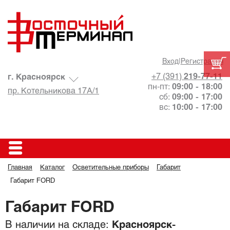
Вход
|
Регистрация
+7 (391)
219-77-11
г. Красноярск
пн-пт:
09:00 - 18:00
пр. Котельникова 17А/1
сб:
09:00 - 17:00
вс:
10:00 - 17:00
Главная
Каталог
Осветительные приборы
Габарит
Габарит FORD
Габарит FORD
В наличии на складе:
Красноярск-