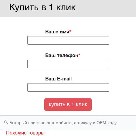
Купить в 1 клик
Ваше имя
*
Ваш телефон
*
Ваш E-mail
Похожие товары