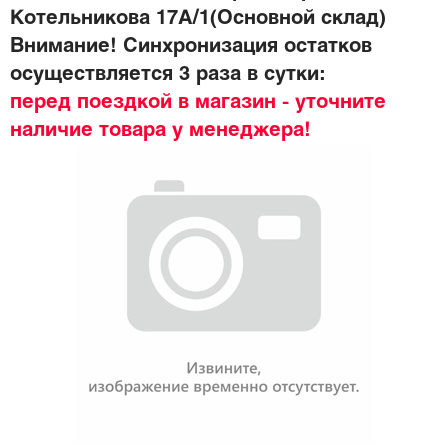
Котельникова 17А/1(Основной склад)
Внимание! Синхронизация остатков
осуществляется 3 раза в сутки:
перед поездкой в магазин - уточните
наличие товара у менеджера!