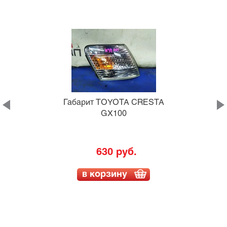
Габарит TOYOTA CRESTA
GX100
630 руб.
в корзину