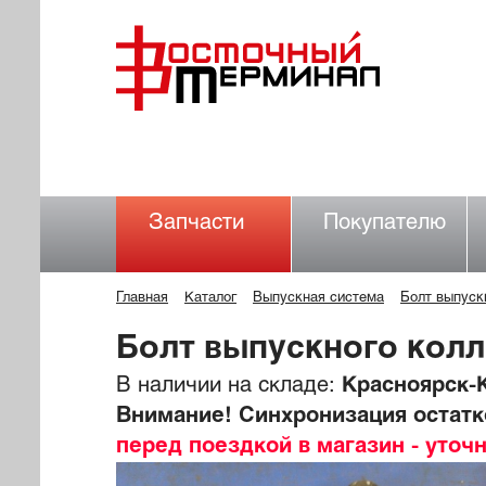
Запчасти
Покупателю
Главная
Каталог
Выпускная система
Болт выпуск
Болт выпускного кол
В наличии на складе:
Красноярск-К
Внимание! Синхронизация остатко
перед поездкой в магазин - уточ