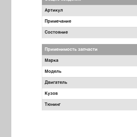
Артикул
Примечание
Состояние
Применимость запчасти
Марка
Модель
Двигатель
Кузов
Тюнинг