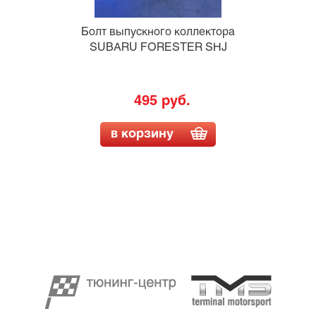
Болт выпускного коллектора
SUBARU FORESTER SHJ
495 руб.
в корзину