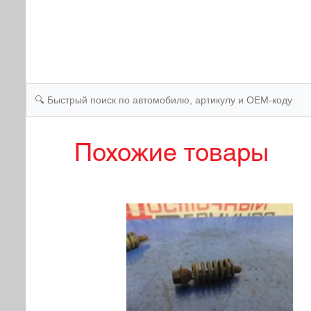
Похожие товары