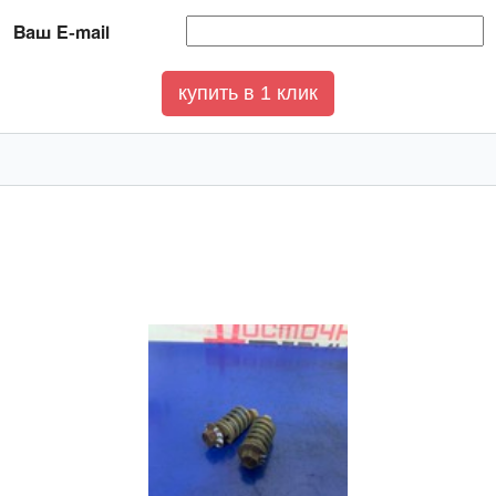
Ваш E-mail