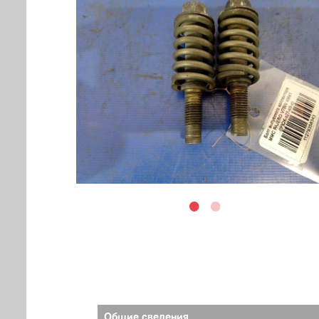
Общие сведения