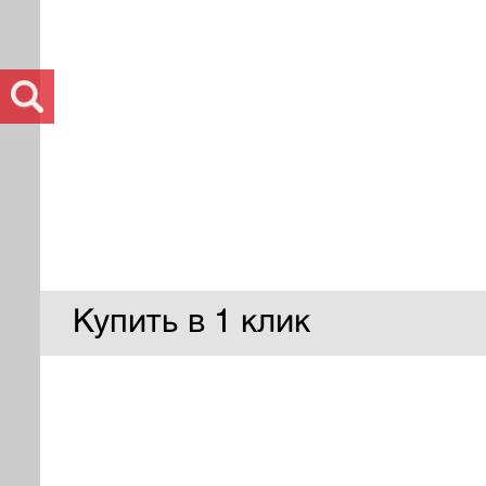
Купить в 1 клик