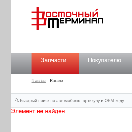
Запчасти
Покупателю
Главная
Каталог
Элемент не найден