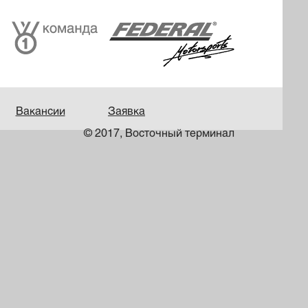
Вакансии
Заявка
© 2017, Восточный терминал