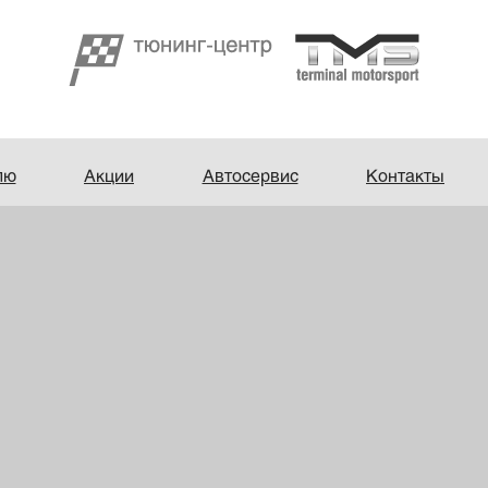
лю
Акции
Автосервис
Контакты