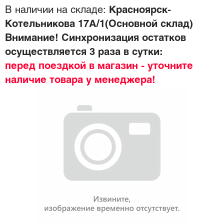
В наличии на складе:
Красноярск-
Котельникова 17А/1(Основной склад)
Внимание! Синхронизация остатков
осуществляется 3 раза в сутки:
перед поездкой в магазин - уточните
наличие товара у менеджера!