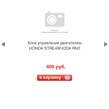
Блок управления двигателем
HONDA STREAM K20A RN3
400 руб.
в корзину