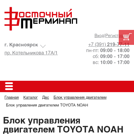
Вход
|
Регистрация
+7 (391)
219-77-11
г. Красноярск
пн-пт:
09:00 - 18:00
пр. Котельникова 17А/1
сб:
09:00 - 17:00
вс:
10:00 - 17:00
Главная
Каталог
Двс
Блок управления двигателем
Блок управления двигателем TOYOTA NOAH
Блок управления
двигателем TOYOTA NOAH