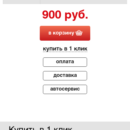
900 руб.
в корзину
купить в 1 клик
оплата
доставка
автосервис