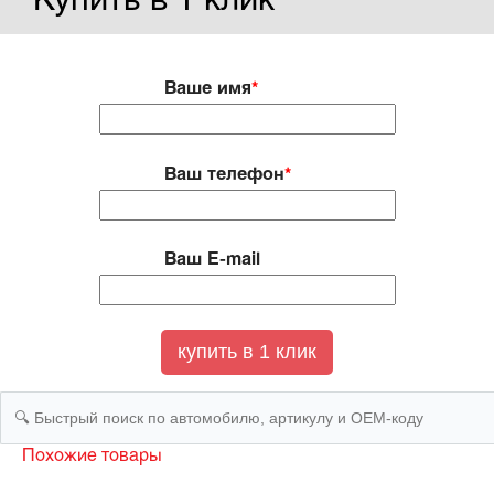
Купить в 1 клик
Ваше имя
*
Ваш телефон
*
Ваш E-mail
Похожие товары