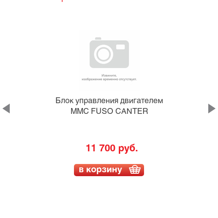
Блок управления двигателем
1
MMC FUSO CANTER
11 700 руб.
в корзину