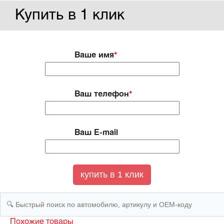
Купить в 1 клик
Ваше имя
*
Ваш телефон
*
Ваш E-mail
Похожие товары