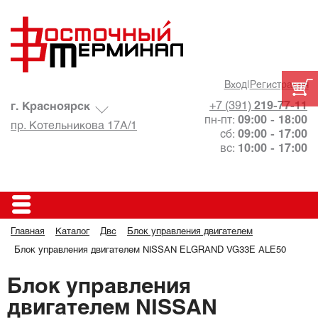
Вход
|
Регистрация
+7 (391)
219-77-11
г. Красноярск
пн-пт:
09:00 - 18:00
пр. Котельникова 17А/1
сб:
09:00 - 17:00
вс:
10:00 - 17:00
Главная
Каталог
Двс
Блок управления двигателем
Блок управления двигателем NISSAN ELGRAND VG33E ALE50
Блок управления
двигателем NISSAN