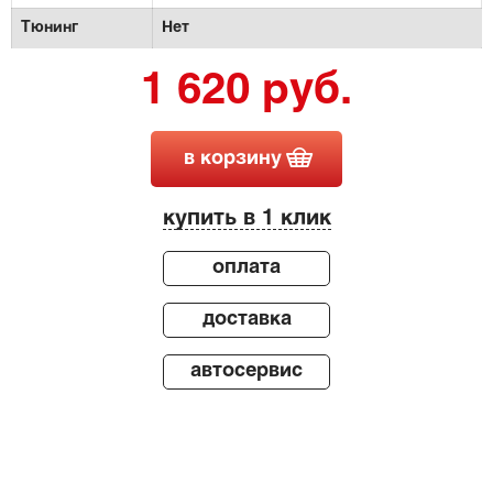
Тюнинг
Нет
1 620 руб.
в корзину
купить в 1 клик
оплата
доставка
автосервис