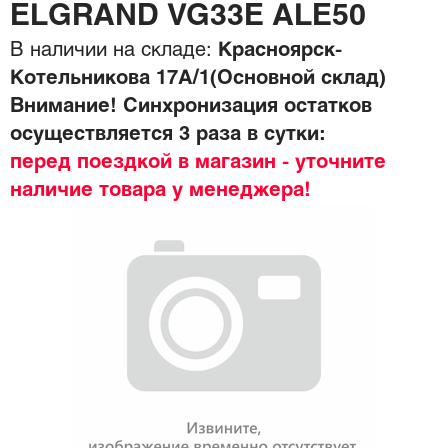
ELGRAND VG33E ALE50
В наличии на складе:
Красноярск-
Котельникова 17А/1(Основной склад)
Внимание! Синхронизация остатков
осуществляется 3 раза в сутки:
перед поездкой в магазин - уточните
наличие товара у менеджера!