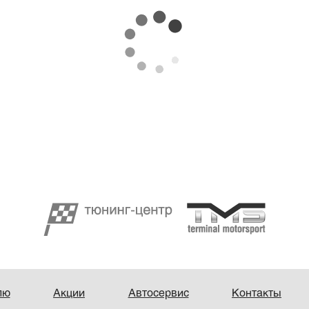
лю
Акции
Автосервис
Контакты