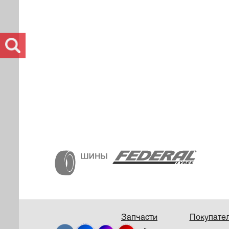
Запчасти
Покупате