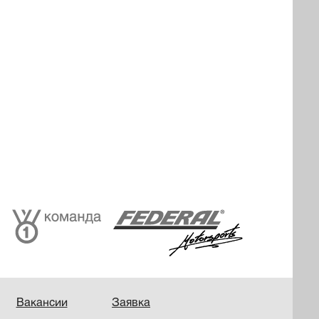
Вакансии
Заявка