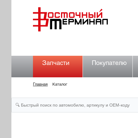
Запчасти
Покупателю
Главная
Каталог