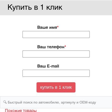
Купить в 1 клик
Ваше имя
*
Ваш телефон
*
Ваш E-mail
Похожие товары