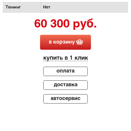
Тюнинг
Нет
60 300 руб.
в корзину
купить в 1 клик
оплата
доставка
автосервис