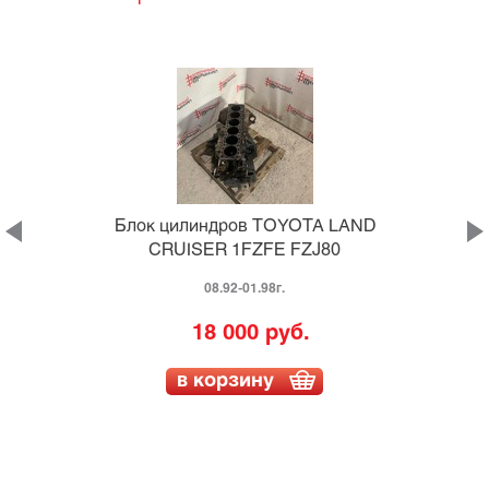
7
Блок цилиндров TOYOTA LAND
CRUISER 1FZFE FZJ80
08.92-01.98г.
18 000 руб.
в корзину