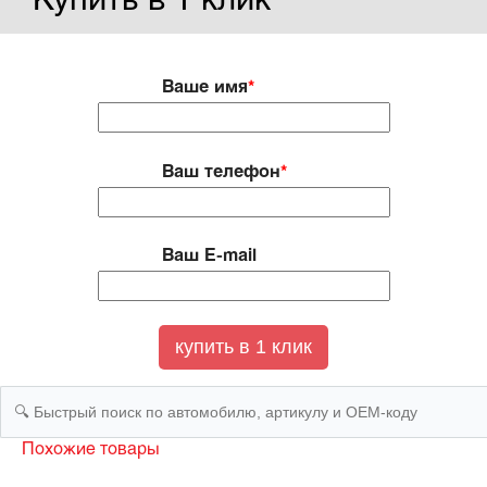
Купить в 1 клик
Ваше имя
*
Ваш телефон
*
Ваш E-mail
Похожие товары