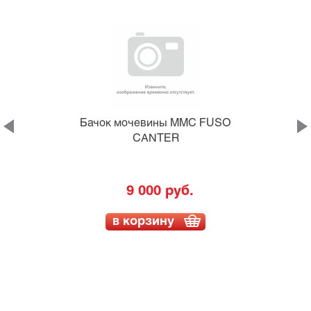
Бачок мочевины MMC FUSO
CANTER
9 000 руб.
в корзину