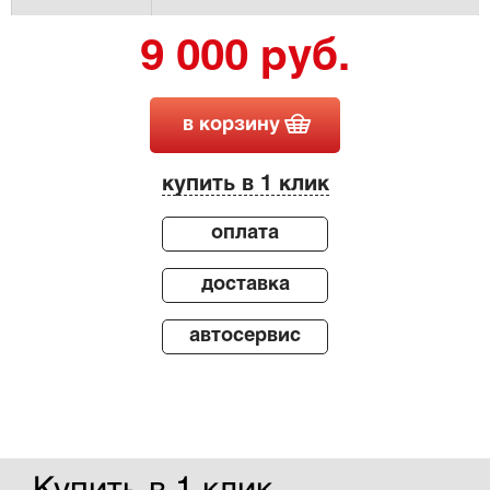
9 000 руб.
в корзину
купить в 1 клик
оплата
доставка
автосервис