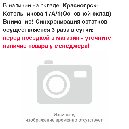
В наличии на складе:
Красноярск-
Котельникова 17А/1(Основной склад)
Внимание! Синхронизация остатков
осуществляется 3 раза в сутки:
перед поездкой в магазин - уточните
наличие товара у менеджера!