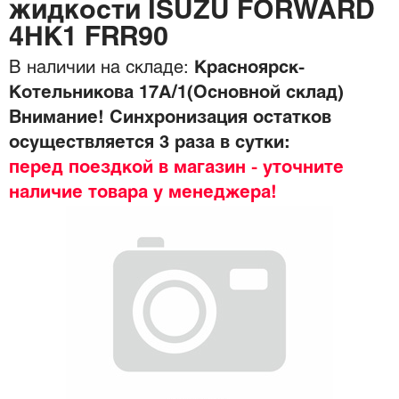
жидкости ISUZU FORWARD
4HK1 FRR90
В наличии на складе:
Красноярск-
Котельникова 17А/1(Основной склад)
Внимание! Синхронизация остатков
осуществляется 3 раза в сутки:
перед поездкой в магазин - уточните
наличие товара у менеджера!