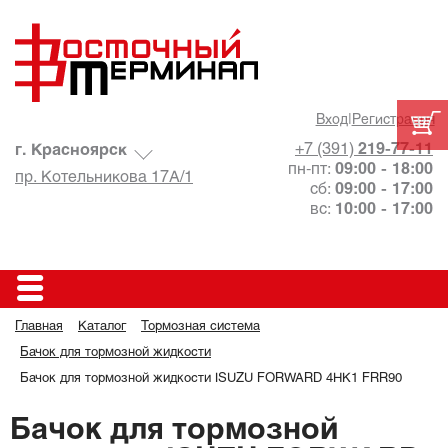
Вход
|
Регистрация
+7 (391)
219-77-11
г. Красноярск
пн-пт:
09:00 - 18:00
пр. Котельникова 17А/1
сб:
09:00 - 17:00
вс:
10:00 - 17:00
Главная
Каталог
Тормозная система
Бачок для тормозной жидкости
Бачок для тормозной жидкости ISUZU FORWARD 4HK1 FRR90
Бачок для тормозной