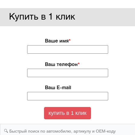
Купить в 1 клик
Ваше имя
*
Ваш телефон
*
Ваш E-mail