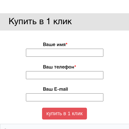
Купить в 1 клик
Ваше имя
*
Ваш телефон
*
Ваш E-mail