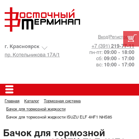
Вход
|
Регистрация
+7 (391)
219-77-11
г. Красноярск
пн-пт:
09:00 - 18:00
пр. Котельникова 17А/1
сб:
09:00 - 17:00
вс:
10:00 - 17:00
Главная
Каталог
Тормозная система
Бачок для тормозной жидкости
Бачок для тормозной жидкости ISUZU ELF 4HF1 NHS85
Бачок для тормозной