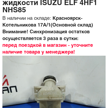
жидкости ISUZU ELF 4HF1
NHS85
В наличии на складе:
Красноярск-
Котельникова 17А/1(Основной склад)
Внимание! Синхронизация остатков
осуществляется 3 раза в сутки:
перед поездкой в магазин - уточните
наличие товара у менеджера!