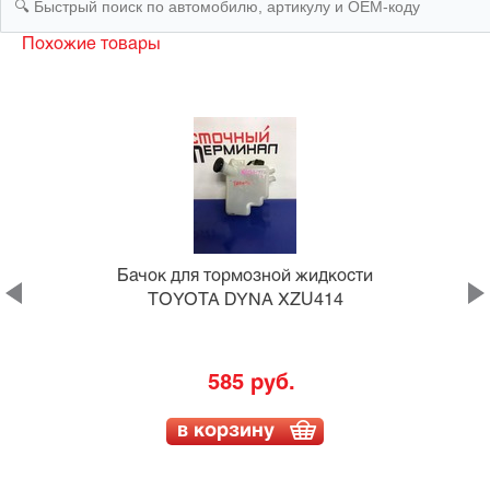
Похожие товары
и
Бачок для тормозной жидкости
TOYOTA DYNA XZU414
585 руб.
в корзину