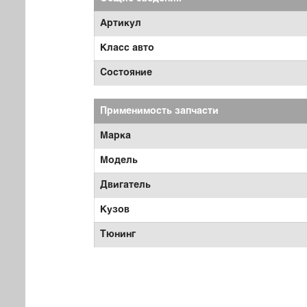
Артикул
Класс авто
Состояние
Применимость запчасти
Марка
Модель
Двигатель
Кузов
Тюнинг