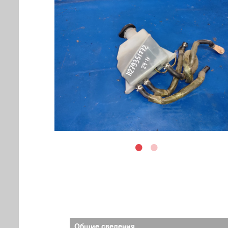
Общие сведения