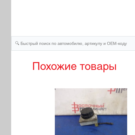
Похожие товары