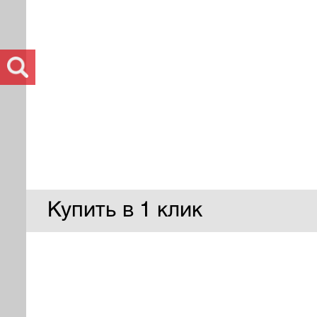
Купить в 1 клик