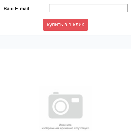
Ваш E-mail