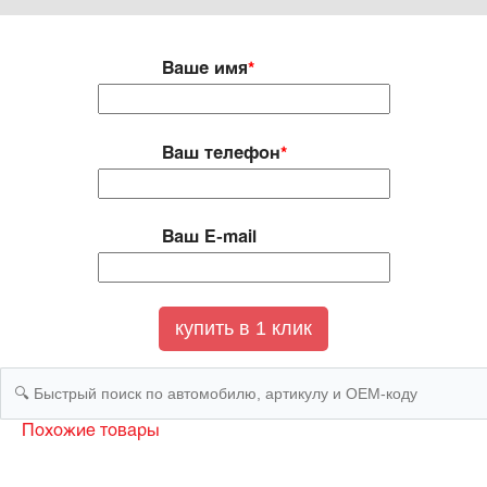
Ваше имя
*
Ваш телефон
*
Ваш E-mail
Похожие товары