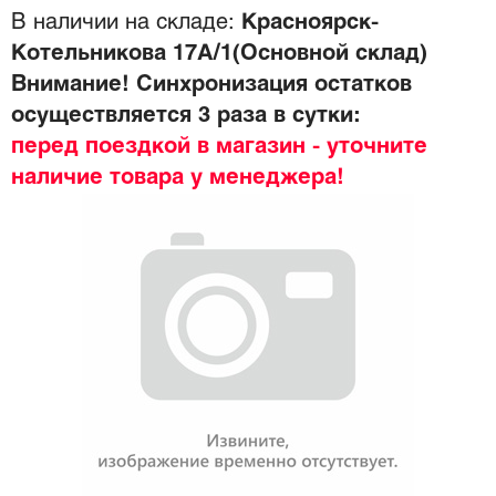
В наличии на складе:
Красноярск-
Котельникова 17А/1(Основной склад)
Внимание! Синхронизация остатков
осуществляется 3 раза в сутки:
перед поездкой в магазин - уточните
наличие товара у менеджера!