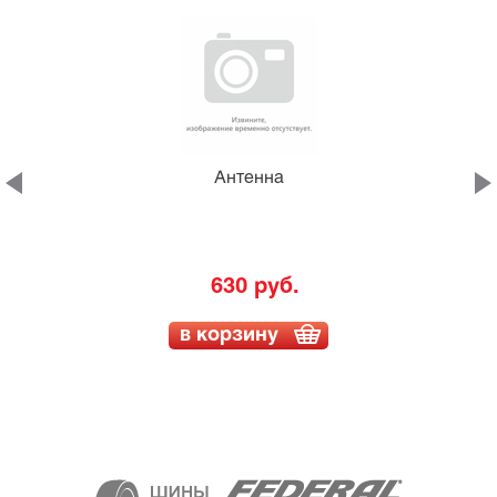
Антенна
630 руб.
в корзину