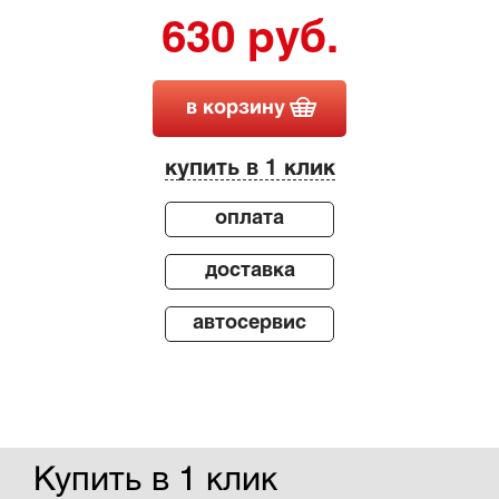
630 руб.
в корзину
купить в 1 клик
оплата
доставка
автосервис
Купить в 1 клик