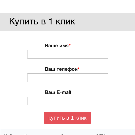
Купить в 1 клик
Ваше имя
*
Ваш телефон
*
Ваш E-mail