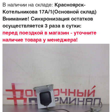
В наличии на складе:
Красноярск-
Котельникова 17А/1(Основной склад)
Внимание! Синхронизация остатков
осуществляется 3 раза в сутки:
перед поездкой в магазин - уточните
наличие товара у менеджера!