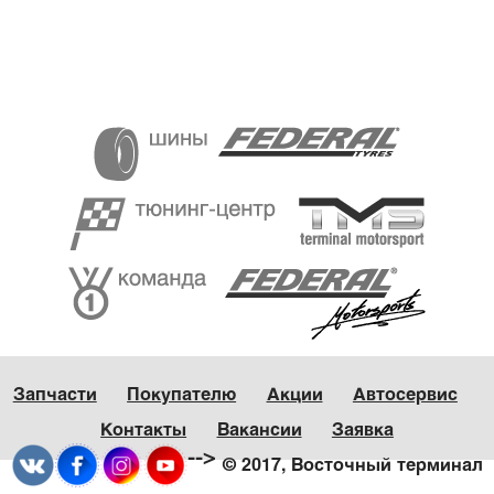
Запчасти
Покупателю
Акции
Автосервис
Контакты
Вакансии
Заявка
-->
© 2017, Восточный терминал