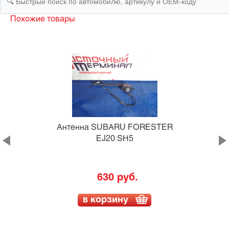
Похожие товары
Антенна SUBARU FORESTER
EJ20 SH5
630 руб.
в корзину