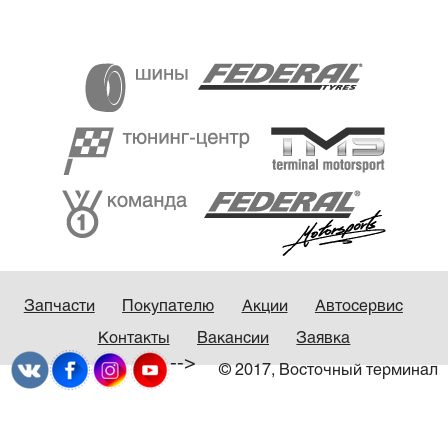
Запчасти
Покупателю
Акции
Автосервис
Контакты
Вакансии
Заявка
-->
© 2017, Восточный терминал