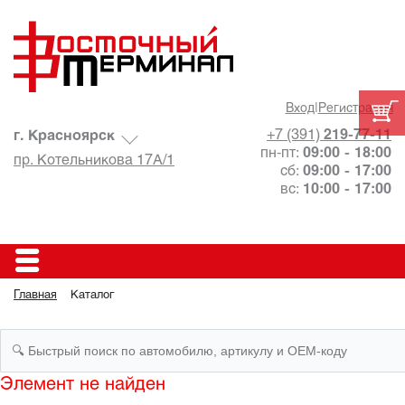
Вход
|
Регистрация
+7 (391)
219-77-11
г. Красноярск
пн-пт:
09:00 - 18:00
пр. Котельникова 17А/1
сб:
09:00 - 17:00
вс:
10:00 - 17:00
Главная
Каталог
Элемент не найден