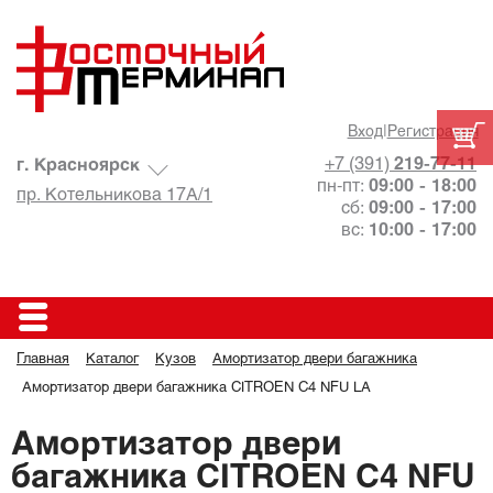
Вход
|
Регистрация
+7 (391)
219-77-11
г. Красноярск
пн-пт:
09:00 - 18:00
пр. Котельникова 17А/1
сб:
09:00 - 17:00
вс:
10:00 - 17:00
Главная
Каталог
Кузов
Амортизатор двери багажника
Амортизатор двери багажника CITROEN C4 NFU LA
Амортизатор двери
багажника CITROEN C4 NFU