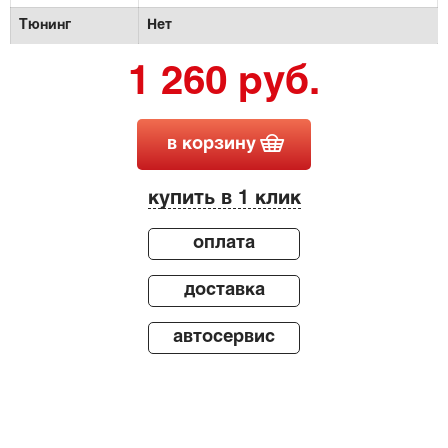
Тюнинг
Нет
1 260 руб.
в корзину
купить в 1 клик
оплата
доставка
автосервис