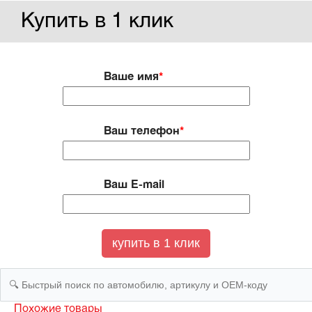
Купить в 1 клик
Ваше имя
*
Ваш телефон
*
Ваш E-mail
Похожие товары