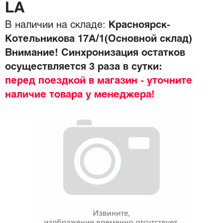
LA
В наличии на складе:
Красноярск-
Котельникова 17А/1(Основной склад)
Внимание! Синхронизация остатков
осуществляется 3 раза в сутки:
перед поездкой в магазин - уточните
наличие товара у менеджера!