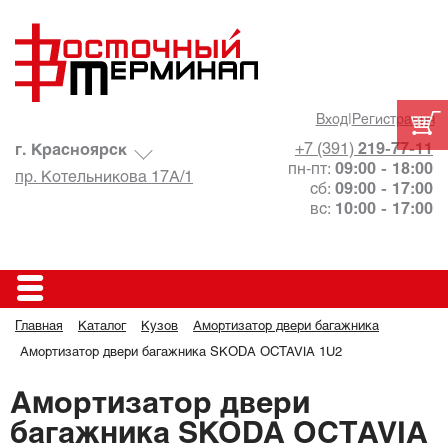
Вход
|
Регистрация
+7 (391)
219-77-11
г. Красноярск
пн-пт:
09:00 - 18:00
пр. Котельникова 17А/1
сб:
09:00 - 17:00
вс:
10:00 - 17:00
Главная
Каталог
Кузов
Амортизатор двери багажника
Амортизатор двери багажника SKODA OCTAVIA 1U2
Амортизатор двери
багажника SKODA OCTAVIA