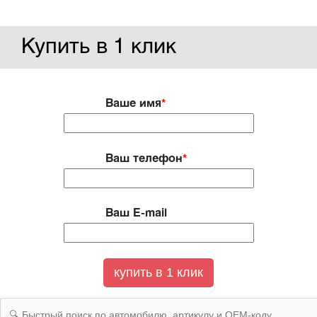
Купить в 1 клик
Ваше имя
*
Ваш телефон
*
Ваш E-mail