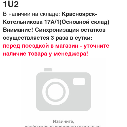
1U2
В наличии на складе:
Красноярск-
Котельникова 17А/1(Основной склад)
Внимание! Синхронизация остатков
осуществляется 3 раза в сутки:
перед поездкой в магазин - уточните
наличие товара у менеджера!