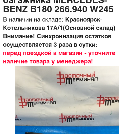
багажника MERCEDES-
BENZ B180 266.940 W245
В наличии на складе:
Красноярск-
Котельникова 17А/1(Основной склад)
Внимание! Синхронизация остатков
осуществляется 3 раза в сутки:
перед поездкой в магазин - уточните
наличие товара у менеджера!