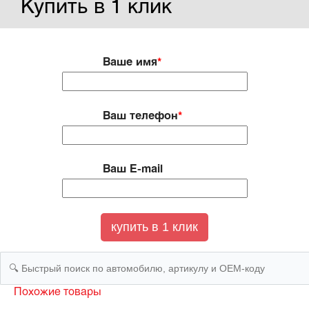
Купить в 1 клик
Ваше имя
*
Ваш телефон
*
Ваш E-mail
Похожие товары