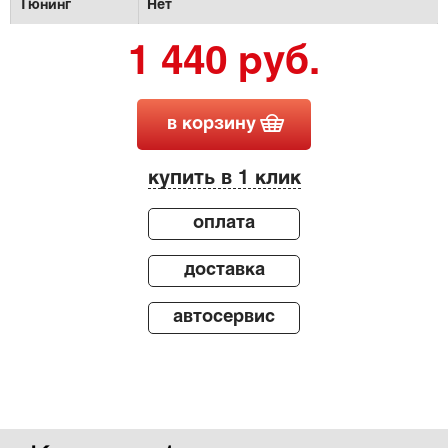
Тюнинг
Нет
1 440 руб.
в корзину
купить в 1 клик
оплата
доставка
автосервис