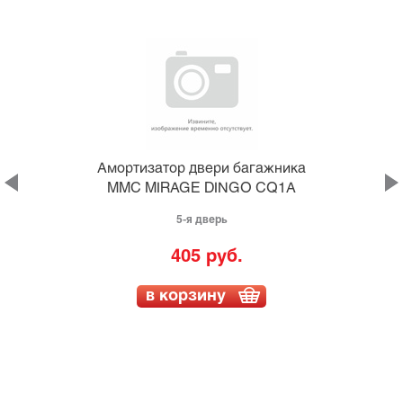
а
Амортизатор двери багажника
MMC MIRAGE DINGO CQ1A
5-я дверь
405 руб.
в корзину