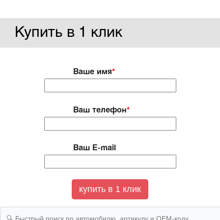
Купить в 1 клик
Ваше имя
*
Ваш телефон
*
Ваш E-mail