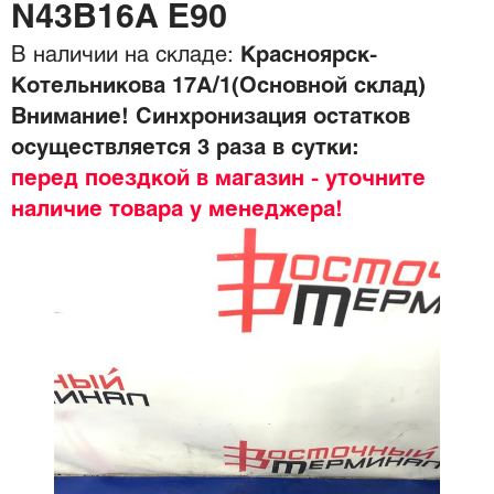
N43B16A E90
В наличии на складе:
Красноярск-
Котельникова 17А/1(Основной склад)
Внимание! Синхронизация остатков
осуществляется 3 раза в сутки:
перед поездкой в магазин - уточните
наличие товара у менеджера!