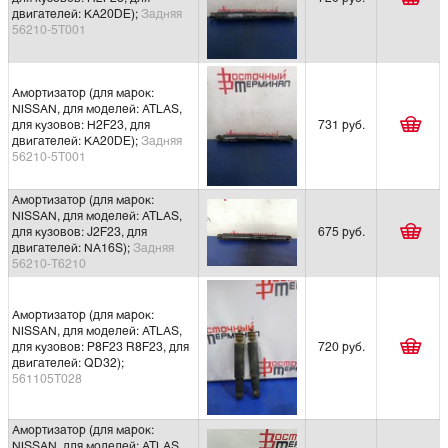
двигателей: KA20DE);
Задняя
56210-5Т001
Амортизатор (для марок:
NISSAN, для моделей: ATLAS,
для кузовов: H2F23, для
731 руб.
двигателей: KA20DE);
Задняя
56210-5Т001
Амортизатор (для марок:
NISSAN, для моделей: ATLAS,
для кузовов: J2F23, для
675 руб.
двигателей: NA16S);
Задняя
56210-Т6210
Амортизатор (для марок:
NISSAN, для моделей: ATLAS,
для кузовов: P8F23 R8F23, для
720 руб.
двигателей: QD32);
561105T028
Амортизатор (для марок:
NISSAN, для моделей: ATLAS,