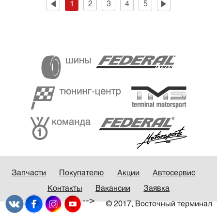
1
2
3
4
5
Запчасти
Покупателю
Акции
Автосервис
Контакты
Вакансии
Заявка
-->
© 2017, Восточный терминал