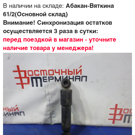
В наличии на складе:
Абакан-Вяткина
61/2(Основной склад)
Внимание! Синхронизация остатков
осуществляется 3 раза в сутки:
перед поездкой в магазин - уточните
наличие товара у менеджера!