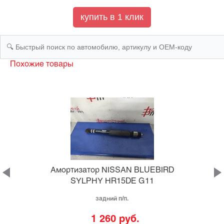
Похожие товары
L
Амортизатор NISSAN BLUEBIRD
SYLPHY HR15DE G11
задний п/п.
1 260 руб.