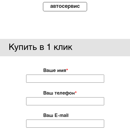
автосервис
Купить в 1 клик
Ваше имя
*
Ваш телефон
*
Ваш E-mail