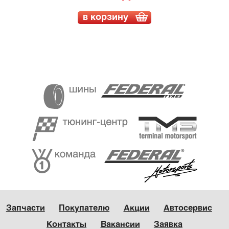
в корзину
Запчасти
Покупателю
Акции
Автосервис
Контакты
Вакансии
Заявка