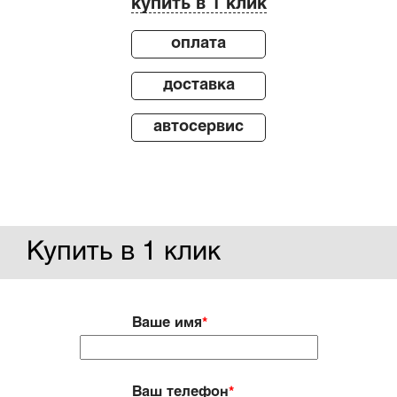
купить в 1 клик
оплата
доставка
автосервис
Купить в 1 клик
Ваше имя
*
Ваш телефон
*