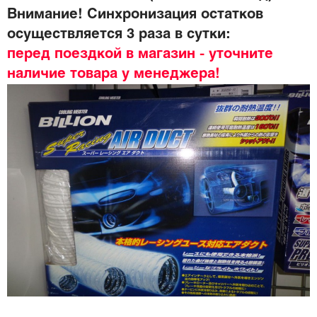
Внимание! Синхронизация остатков
осуществляется 3 раза в сутки:
перед поездкой в магазин - уточните
наличие товара у менеджера!