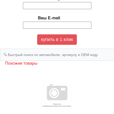
Ваш E-mail
Похожие товары