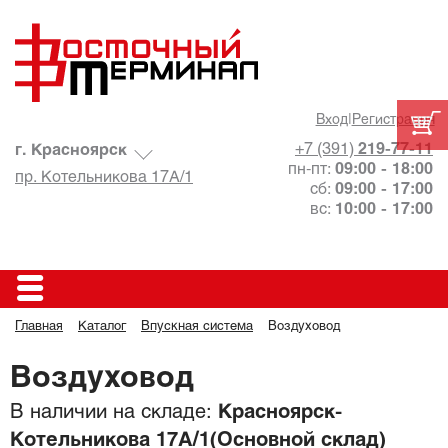
Вход
|
Регистрация
+7 (391)
219-77-11
г. Красноярск
пн-пт:
09:00 - 18:00
пр. Котельникова 17А/1
сб:
09:00 - 17:00
вс:
10:00 - 17:00
Главная
Каталог
Впускная система
Воздуховод
Воздуховод
В наличии на складе:
Красноярск-
Котельникова 17А/1(Основной склад)