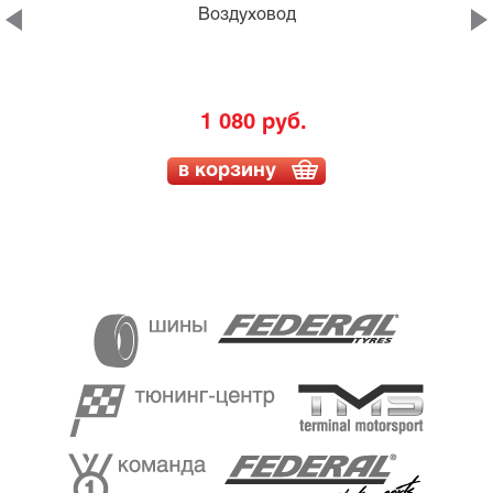
Воздуховод
1 080 руб.
в корзину