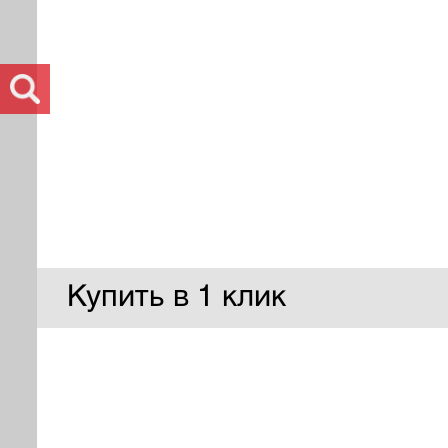
Купить в 1 клик