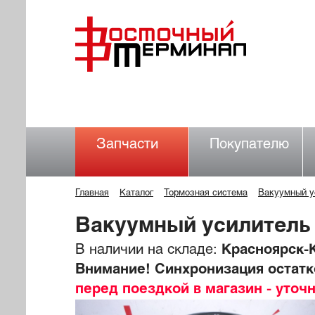
Запчасти
Покупателю
Главная
Каталог
Тормозная система
Вакуумный у
Вакуумный усилитель
В наличии на складе:
Красноярск-К
Внимание! Синхронизация остатко
перед поездкой в магазин - уточ