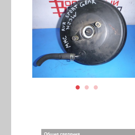
Общие сведения