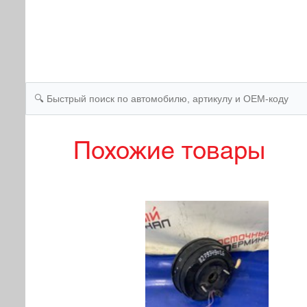
Похожие товары