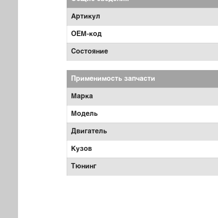
Артикул
OEM-код
Состояние
Применимость запчасти
Марка
Модель
Двигатель
Кузов
Тюнинг