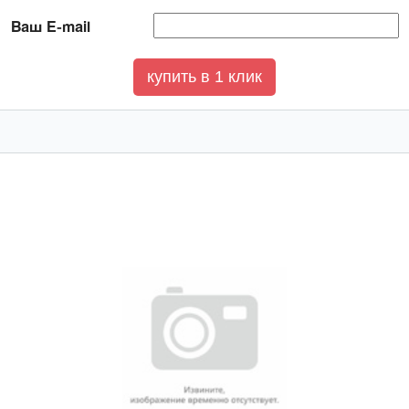
Ваш E-mail