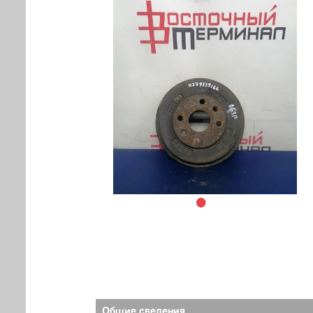
Общие сведения