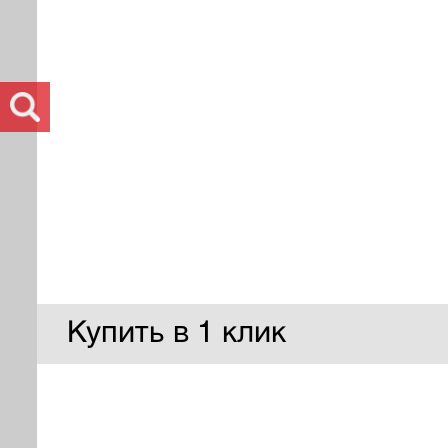
Купить в 1 клик