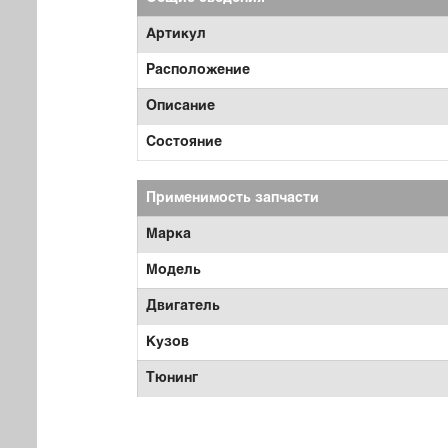
Артикул
Расположение
Описание
Состояние
Применимость запчасти
Марка
Модель
Двигатель
Кузов
Тюнинг