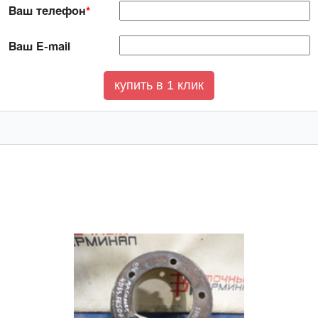
Ваш телефон
*
Ваш E-mail