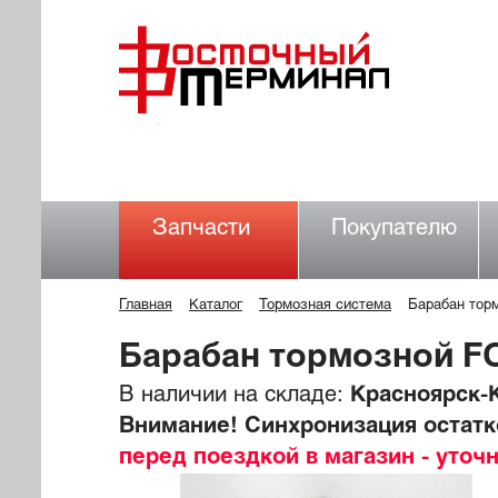
Запчасти
Покупателю
Главная
Каталог
Тормозная система
Барабан то
Барабан тормозной 
В наличии на складе:
Красноярск-К
Внимание! Синхронизация остатко
перед поездкой в магазин - уточ