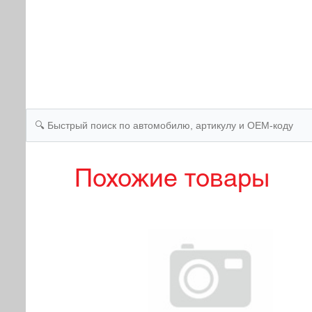
Похожие товары