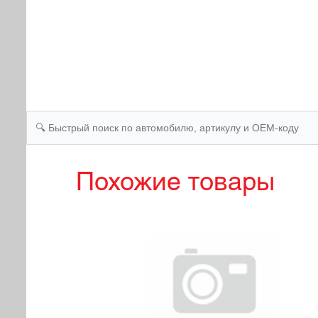
Похожие товары