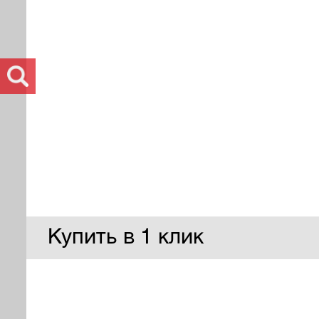
Купить в 1 клик