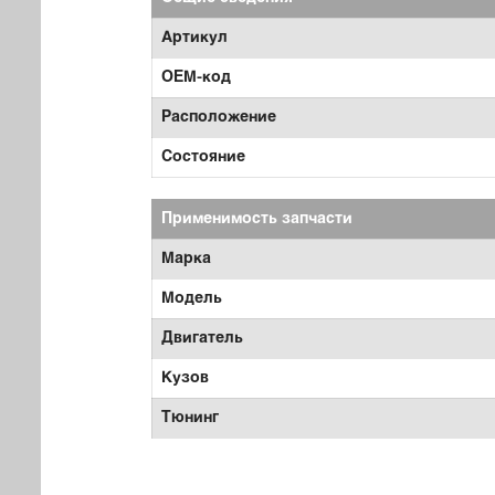
Артикул
OEM-код
Расположение
Состояние
Применимость запчасти
Марка
Модель
Двигатель
Кузов
Тюнинг