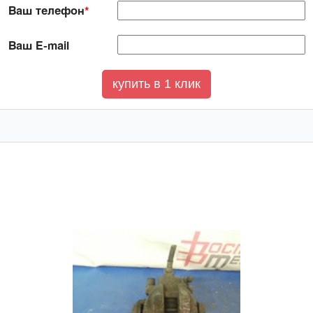
Ваш телефон
*
Ваш E-mail