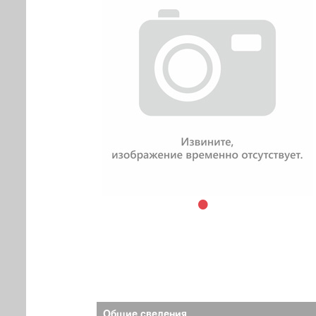
Общие сведения