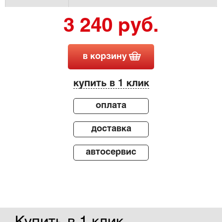
3 240 руб.
в корзину
купить в 1 клик
оплата
доставка
автосервис