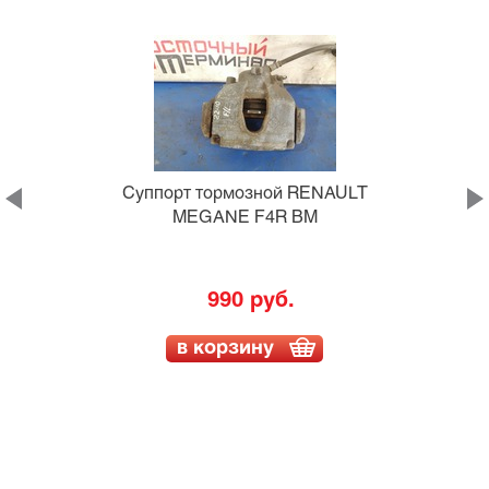
Суппорт тормозной RENAULT
MEGANE F4R BM
990 руб.
в корзину