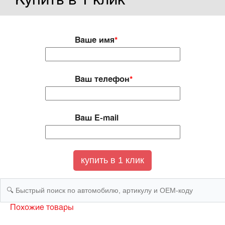
Купить в 1 клик
Ваше имя
*
Ваш телефон
*
Ваш E-mail
Похожие товары