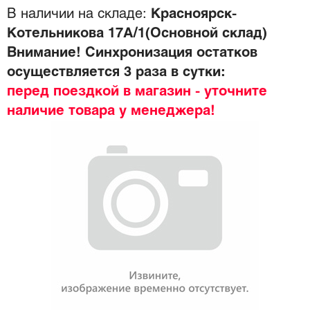
В наличии на складе:
Красноярск-
Котельникова 17А/1(Основной склад)
Внимание! Синхронизация остатков
осуществляется 3 раза в сутки:
перед поездкой в магазин - уточните
наличие товара у менеджера!