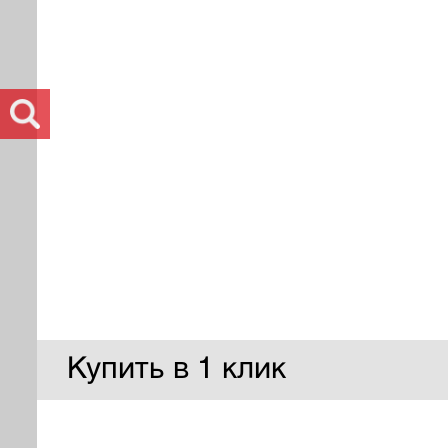
Купить в 1 клик