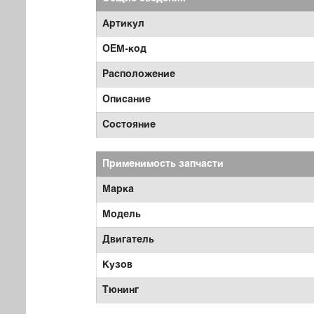
Артикул
OEM-код
Расположение
Описание
Состояние
Применимость запчасти
Марка
Модель
Двигатель
Кузов
Тюнинг