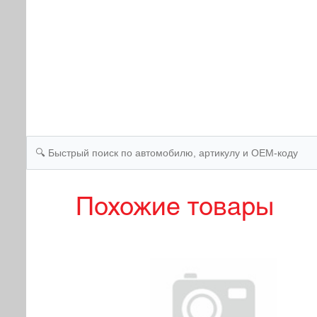
Похожие товары