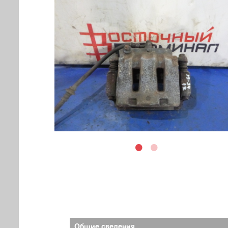
Общие сведения