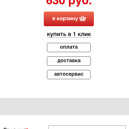
630 руб.
в корзину
купить в 1 клик
оплата
доставка
автосервис