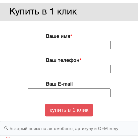
Купить в 1 клик
Ваше имя
*
Ваш телефон
*
Ваш E-mail