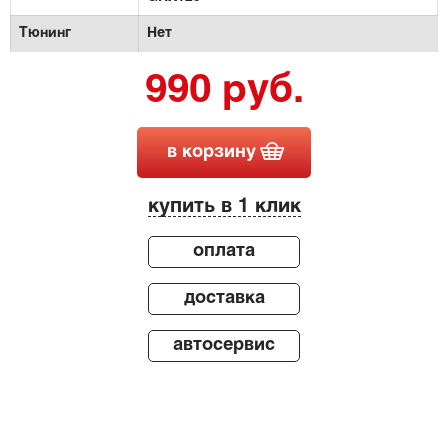
Тюнинг
Нет
990 руб.
в корзину
купить в 1 клик
оплата
доставка
автосервис