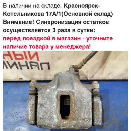
В наличии на складе:
Красноярск-
Котельникова 17А/1(Основной склад)
Внимание! Синхронизация остатков
осуществляется 3 раза в сутки:
перед поездкой в магазин - уточните
наличие товара у менеджера!