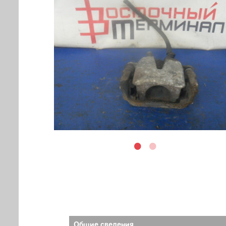
Общие сведения