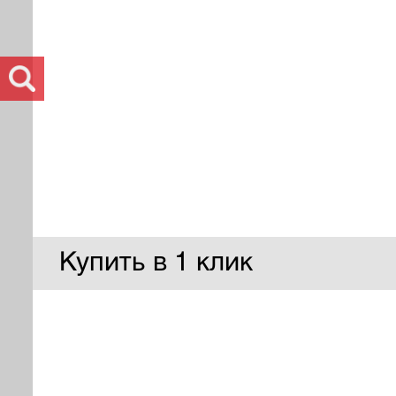
Купить в 1 клик