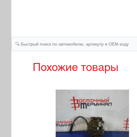
Похожие товары