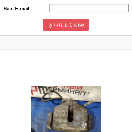
Ваш E-mail