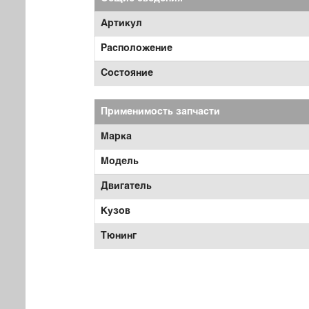
Артикул
Расположение
Состояние
Применимость запчасти
Марка
Модель
Двигатель
Кузов
Тюнинг