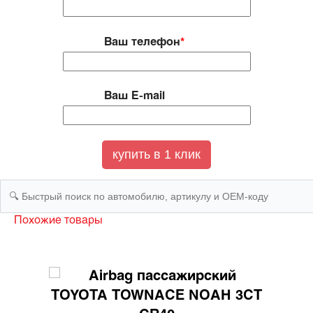
Ваш телефон
*
Ваш E-mail
Похожие товары