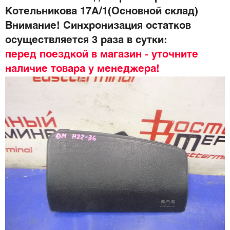
Котельникова 17А/1(Основной склад)
Внимание! Синхронизация остатков
осуществляется 3 раза в сутки:
перед поездкой в магазин - уточните
наличие товара у менеджера!