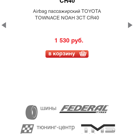
Airbag пассажирский TOYOTA
TOWNACE NOAH 3CT CR40
1 530 руб.
в корзину