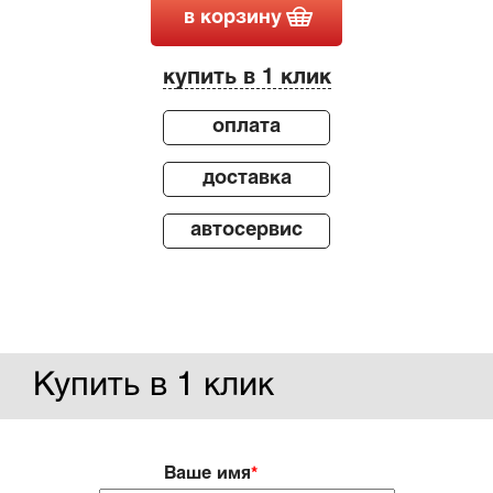
в корзину
купить в 1 клик
оплата
доставка
автосервис
Купить в 1 клик
Ваше имя
*