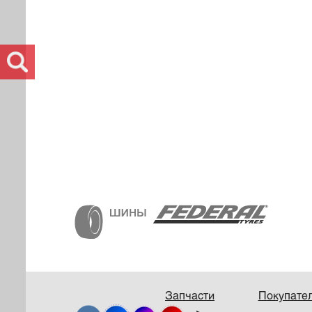
Запчасти
Покупате