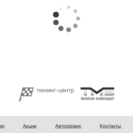
лю
Акции
Автосервис
Контакты