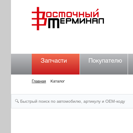
Запчасти
Покупателю
Главная
Каталог