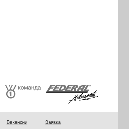
Вакансии
Заявка